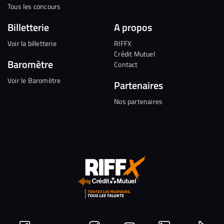
Tous les concours
Billetterie
A propos
Voir la billetterie
RIFFX
Crédit Mutuel
Baromètre
Contact
Voir le Baromètre
Partenaires
Nos partenaires