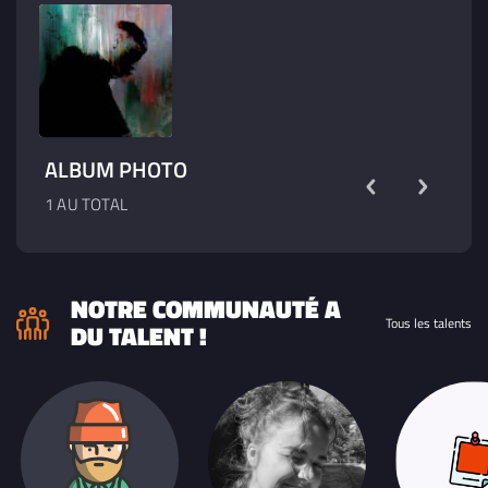
ALBUM PHOTO
1 AU TOTAL
NOTRE COMMUNAUTÉ A
Tous les talents
DU TALENT !