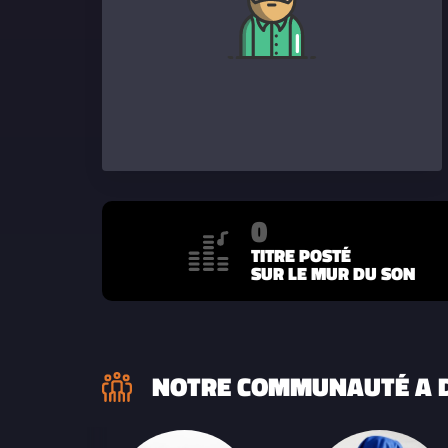
0
TITRE POSTÉ
SUR LE MUR DU SON
NOTRE COMMUNAUTÉ A D