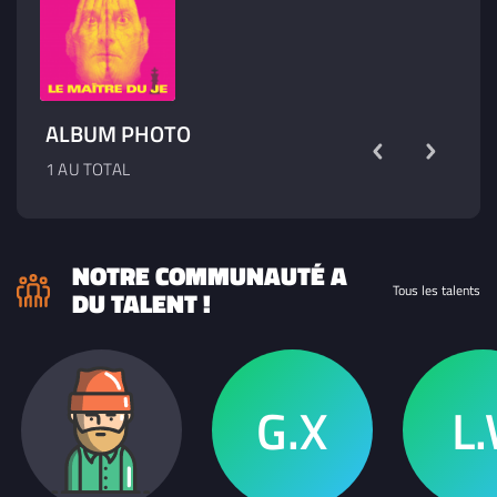
ALBUM PHOTO
1 AU TOTAL
NOTRE COMMUNAUTÉ A
Tous les talents
DU TALENT !