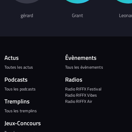
gérard
Grant
Leona
Actus
Évènements
Toutes les actus
Tous les évènements
Podcasts
Radios
Tous les podcasts
Radio RIFFX Festival
Radio RIFFX Vibes
Tremplins
Radio RIFFX Air
Tous les tremplins
Jeux-Concours