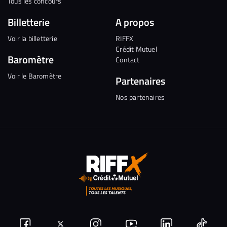
Tous les concours
Billetterie
A propos
Voir la billetterie
RIFFX
Crédit Mutuel
Baromètre
Contact
Voir le Baromètre
Partenaires
Nos partenaires