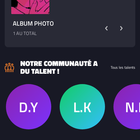
ALBUM PHOTO
1 AU TOTAL
NOTRE COMMUNAUTÉ A
Tous les talents
DU TALENT !