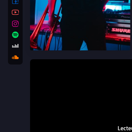
Lecte