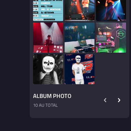
ALBUM PHOTO
10 AU TOTAL