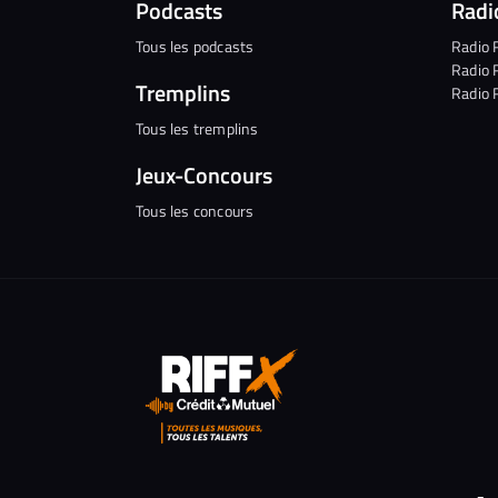
Podcasts
Radi
Tous les podcasts
Radio 
Radio 
Tremplins
Radio 
Tous les tremplins
Jeux-Concours
Tous les concours