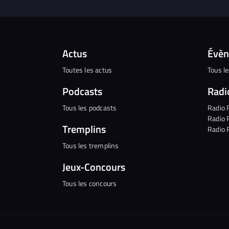
Actus
Évè
Toutes les actus
Tous l
Podcasts
Radi
Tous les podcasts
Radio 
Radio 
Tremplins
Radio 
Tous les tremplins
Jeux-Concours
Tous les concours