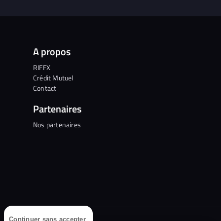
A propos
RIFFX
Crédit Mutuel
Contact
Partenaires
Nos partenaires
Continuer sans accepter