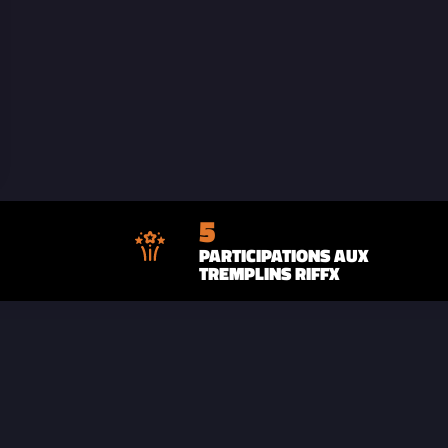
5
PARTICIPATIONS AUX
TREMPLINS RIFFX