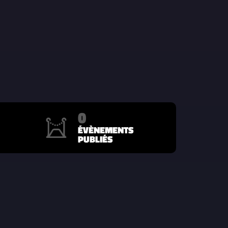
0
ÉVÈNEMENTS
PUBLIÉS