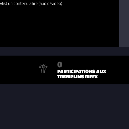
ylist un contenu à lire (audio/video)
0
PARTICIPATIONS AUX
TREMPLINS RIFFX