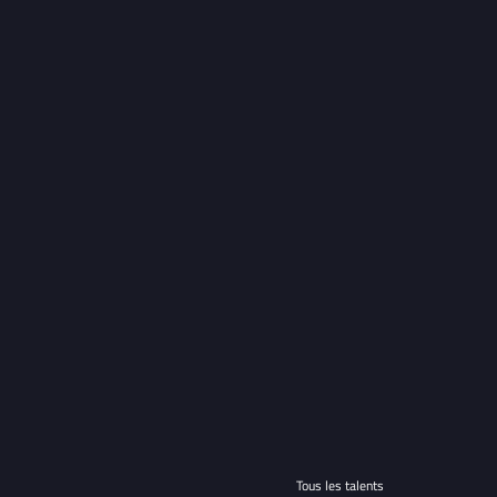
Tous les talents