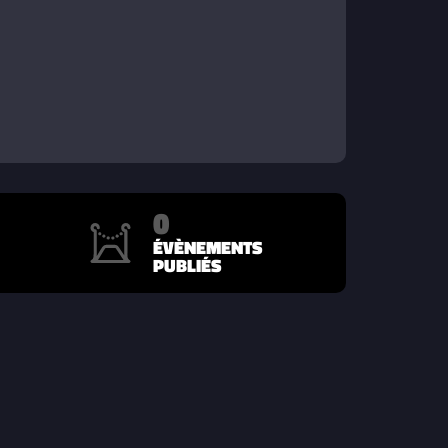
0
ÉVÈNEMENTS
PUBLIÉS