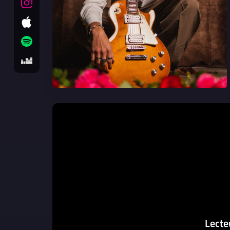
Lecte