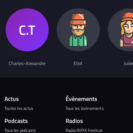
Charles-Alexandre
Eliot
Julie
Actus
Évènements
Toutes les actus
Tous les évènements
Podcasts
Radios
Tous les podcasts
Radio RIFFX Festival