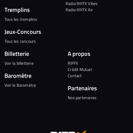
Radio RIFFX Vibes
Tremplins
Radio RIFFX Air
Tous les tremplins
Jeux-Concours
Tous les concours
Billetterie
A propos
Voir la billetterie
RIFFX
Crédit Mutuel
Baromètre
Contact
Voir le Baromètre
Partenaires
Nos partenaires