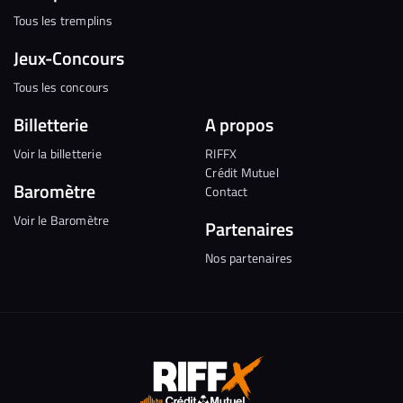
Tous les tremplins
Jeux-Concours
Tous les concours
Billetterie
A propos
Voir la billetterie
RIFFX
Crédit Mutuel
Baromètre
Contact
Voir le Baromètre
Partenaires
Nos partenaires