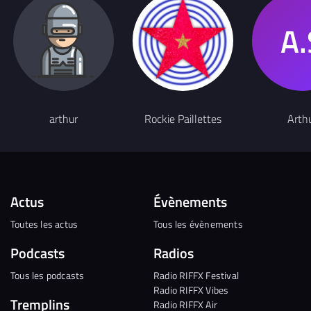
arthur
Rockie Paillettes
Arth
Actus
Évènements
Toutes les actus
Tous les évènements
Podcasts
Radios
Tous les podcasts
Radio RIFFX Festival
Radio RIFFX Vibes
Tremplins
Radio RIFFX Air