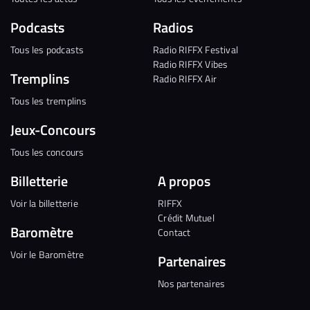
Podcasts
Radios
Tous les podcasts
Radio RIFFX Festival
Radio RIFFX Vibes
Tremplins
Radio RIFFX Air
Tous les tremplins
Jeux-Concours
Tous les concours
Billetterie
A propos
Voir la billetterie
RIFFX
Crédit Mutuel
Baromètre
Contact
Voir le Baromètre
Partenaires
Nos partenaires