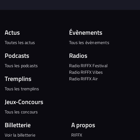
Actus
Évènements
Toutes les actus
Tous les évènements
Podcasts
Radios
Tous les podcasts
Radio RIFFX Festival
Radio RIFFX Vibes
Tremplins
Radio RIFFX Air
Tous les tremplins
Jeux-Concours
Tous les concours
Billetterie
A propos
Voir la billetterie
RIFFX