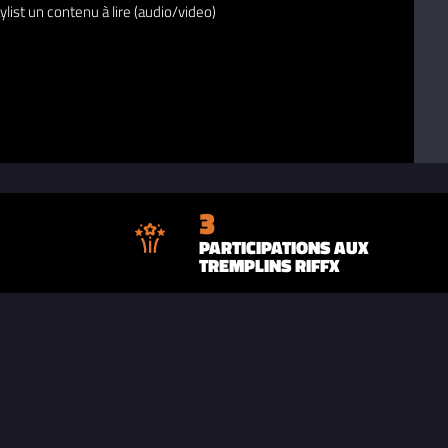
ylist un contenu à lire (audio/video)
3
PARTICIPATIONS AUX
TREMPLINS RIFFX