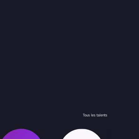
Tous les talents