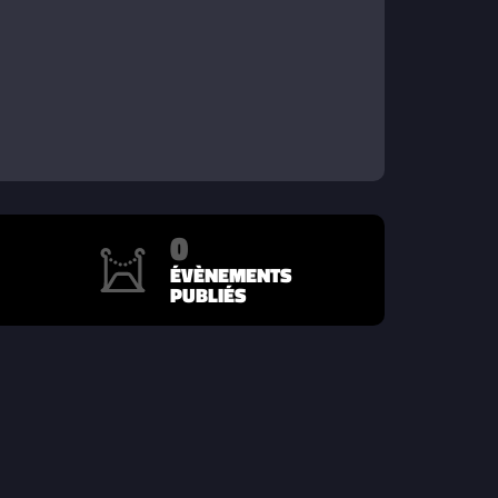
0
ÉVÈNEMENTS
PUBLIÉS