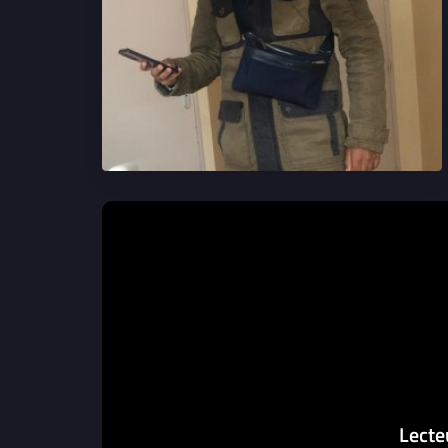
Lecte