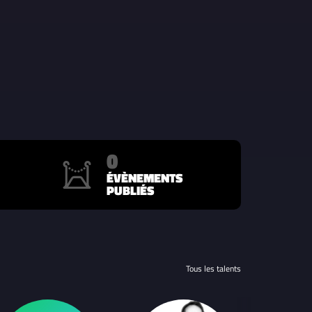
0
ÉVÈNEMENTS
PUBLIÉS
Tous les talents