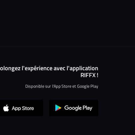
olongez l'expérience avec l'application
RIFFX !
Disponible sur l'App Store et Google Play