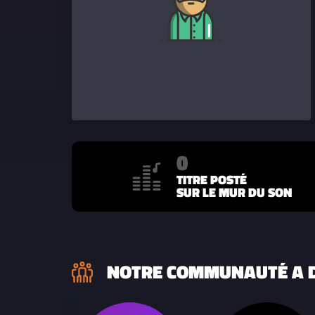
0
TITRE POSTÉ
SUR LE MUR DU SON
NOTRE COMMUNAUTÉ A D