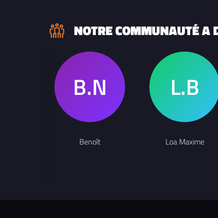
NOTRE COMMUNAUTÉ A D
Benoît
Loa Maxime