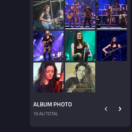
ALBUM PHOTO
10 AU TOTAL