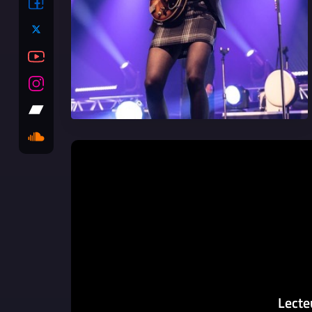
Lecte