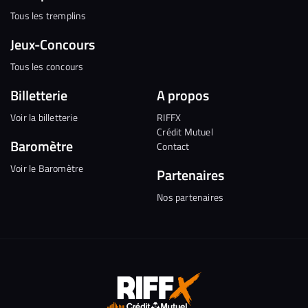
Tous les tremplins
Jeux-Concours
Tous les concours
Billetterie
A propos
Voir la billetterie
RIFFX
Crédit Mutuel
Baromètre
Contact
Voir le Baromètre
Partenaires
Nos partenaires