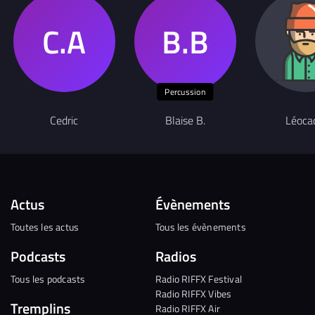
Percussion
Cedric
Blaise B.
Léoca
Actus
Évènements
Toutes les actus
Tous les évènements
Podcasts
Radios
Tous les podcasts
Radio RIFFX Festival
Radio RIFFX Vibes
Tremplins
Radio RIFFX Air