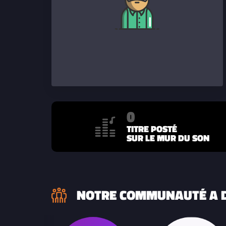
0
TITRE POSTÉ
SUR LE MUR DU SON
NOTRE COMMUNAUTÉ A D