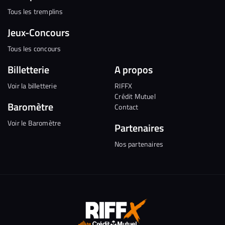
Tous les tremplins
Jeux-Concours
Tous les concours
Billetterie
A propos
Voir la billetterie
RIFFX
Crédit Mutuel
Baromètre
Contact
Voir le Baromètre
Partenaires
Nos partenaires