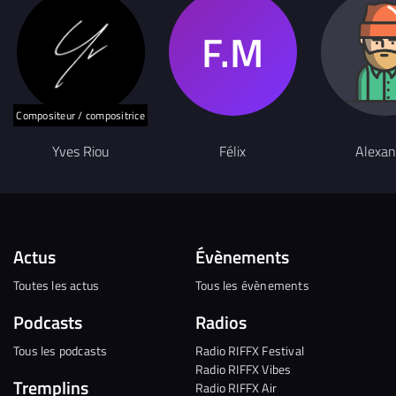
Compositeur / compositrice
Yves Riou
Félix
Alexan
Actus
Évènements
Toutes les actus
Tous les évènements
Podcasts
Radios
Tous les podcasts
Radio RIFFX Festival
Radio RIFFX Vibes
Tremplins
Radio RIFFX Air