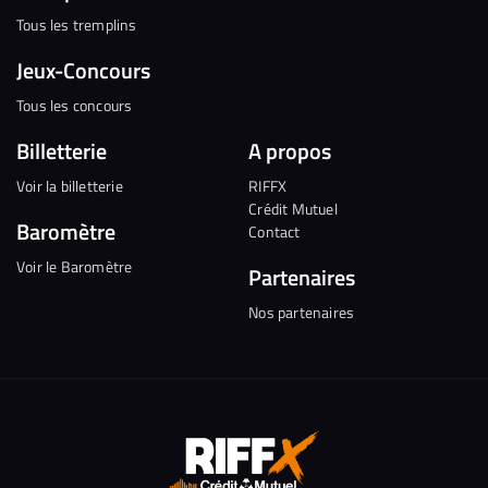
Tous les tremplins
Jeux-Concours
Tous les concours
Billetterie
A propos
Voir la billetterie
RIFFX
Crédit Mutuel
Baromètre
Contact
Voir le Baromètre
Partenaires
Nos partenaires