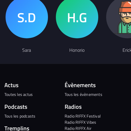
Sara
Honorio
Eric
Actus
Évènements
Toutes les actus
Tous les évènements
Podcasts
Radios
Tous les podcasts
Radio RIFFX Festival
Radio RIFFX Vibes
Tremplins
Radio RIFFX Air