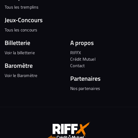
Tous les tremplins
Jeux-Concours
Tous les concours
Billetterie
A propos
Voir la billetterie
RIFFX
Crédit Mutuel
Baromètre
Contact
Voir le Baromètre
Partenaires
Nos partenaires