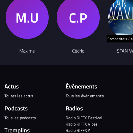
Compositeur / c
Maxime
Cédric
STAN 
Actus
Évènements
Toutes les actus
Tous les évènements
Podcasts
Radios
Tous les podcasts
Radio RIFFX Festival
Radio RIFFX Vibes
Tremplins
Radio RIFFX Air