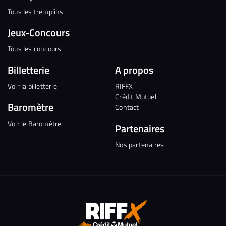
Tous les tremplins
Jeux-Concours
Tous les concours
Billetterie
A propos
Voir la billetterie
RIFFX
Crédit Mutuel
Baromètre
Contact
Voir le Baromètre
Partenaires
Nos partenaires