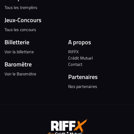
Tous les tremplins
Jeux-Concours
Tous les concours
Billetterie
A propos
Voir la billetterie
RIFFX
Crédit Mutuel
Baromètre
Contact
Voir le Baromètre
Partenaires
Nos partenaires