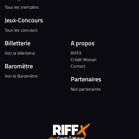
Tous les tremplins
Jeux-Concours
Tous les concours
Billetterie
A propos
Voir la billetterie
RIFFX
Crédit Mutuel
Baromètre
Contact
Voir le Baromètre
Partenaires
Nos partenaires