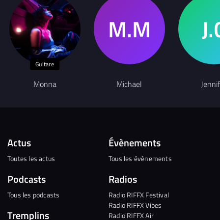
Guitare
Monna
Michael
Jennif
Actus
Évènements
Toutes les actus
Tous les évènements
Podcasts
Radios
Tous les podcasts
Radio RIFFX Festival
Radio RIFFX Vibes
Tremplins
Radio RIFFX Air