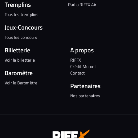
Tremplins
Radio RIFFX Air
Tous les tremplins
Jeux-Concours
Tous les concours
Billetterie
A propos
Voir la billetterie
RIFFX
Crédit Mutuel
Baromètre
Contact
Voir le Baromètre
Partenaires
Nos partenaires