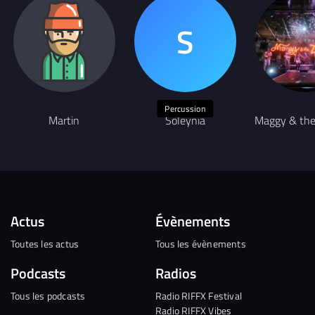
Percussion
Martin
Soleynia
Maggy & the
Actus
Évènements
Toutes les actus
Tous les évènements
Podcasts
Radios
Tous les podcasts
Radio RIFFX Festival
Radio RIFFX Vibes