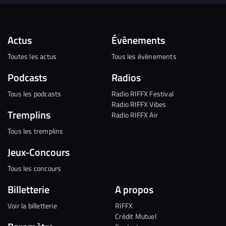
Actus
Évènements
Toutes les actus
Tous les évènements
Podcasts
Radios
Tous les podcasts
Radio RIFFX Festival
Radio RIFFX Vibes
Tremplins
Radio RIFFX Air
Tous les tremplins
Jeux-Concours
Tous les concours
Billetterie
A propos
Voir la billetterie
RIFFX
Crédit Mutuel