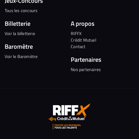
Jeux-Concours
Tous les concours
Billetterie
A propos
Voir la billetterie
RIFFX
Crédit Mutuel
Baromètre
Contact
Voir le Baromètre
Partenaires
Nos partenaires