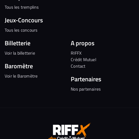
Tous les tremplins
Jeux-Concours
Tous les concours
Billetterie
A propos
Voir la billetterie
RIFFX
Crédit Mutuel
Baromètre
Contact
Voir le Baromètre
Partenaires
Nos partenaires