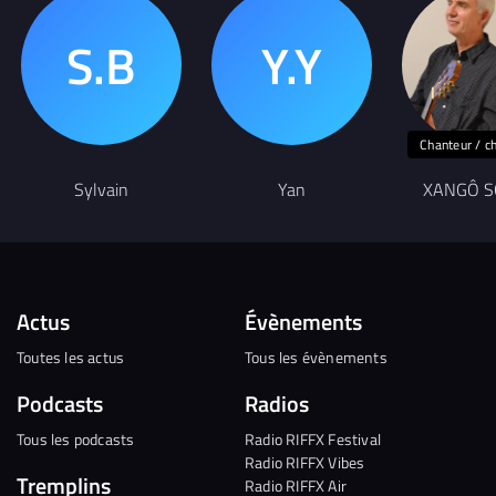
Chanteur / c
Sylvain
Yan
XANGÔ 
Actus
Évènements
Toutes les actus
Tous les évènements
Podcasts
Radios
Tous les podcasts
Radio RIFFX Festival
Radio RIFFX Vibes
Tremplins
Radio RIFFX Air