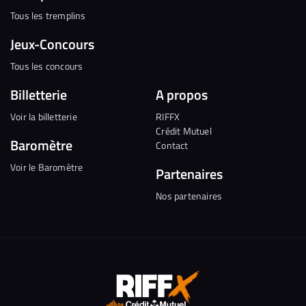
Tous les tremplins
Jeux-Concours
Tous les concours
Billetterie
A propos
Voir la billetterie
RIFFX
Crédit Mutuel
Baromètre
Contact
Voir le Baromètre
Partenaires
Nos partenaires