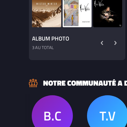
ALBUM PHOTO
3 AU TOTAL
NOTRE COMMUNAUTÉ A D