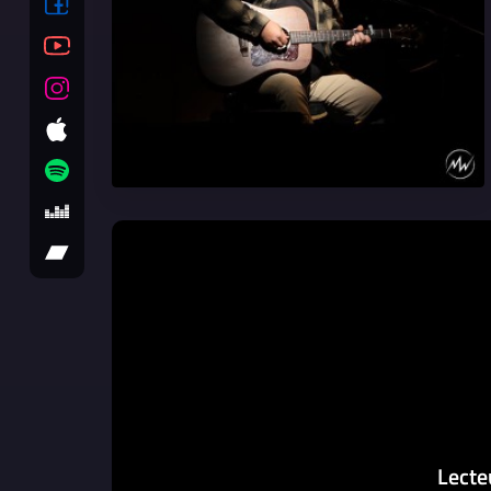
Lecte