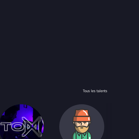
Tous les talents