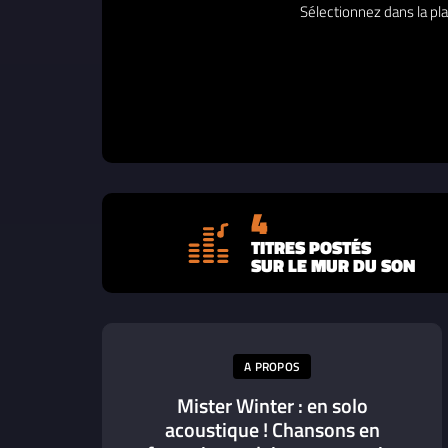
Sélectionnez dans la pla
4
TITRES POSTÉS
SUR LE MUR DU SON
A PROPOS
Mister Winter : en solo
acoustique ! Chansons en