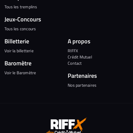
Tous les tremplins
Jeux-Concours
Tous les concours
Billetterie
A propos
Voir la billetterie
RIFFX
Crédit Mutuel
Baromètre
Contact
Voir le Baromètre
Partenaires
Nos partenaires