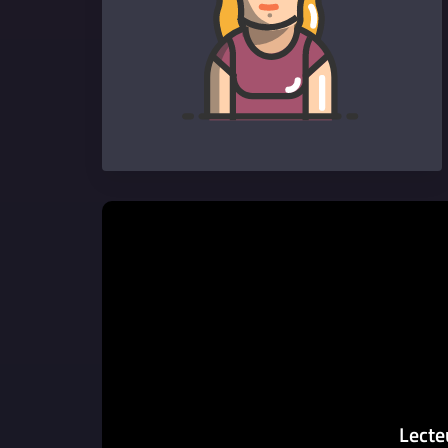
Lecte