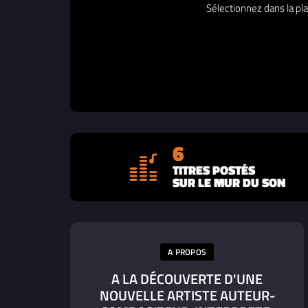
Sélectionnez dans la pla
6
TITRES POSTÉS
SUR LE MUR DU SON
A PROPOS
A LA DÉCOUVERTE D'UNE
NOUVELLE ARTISTE AUTEUR-