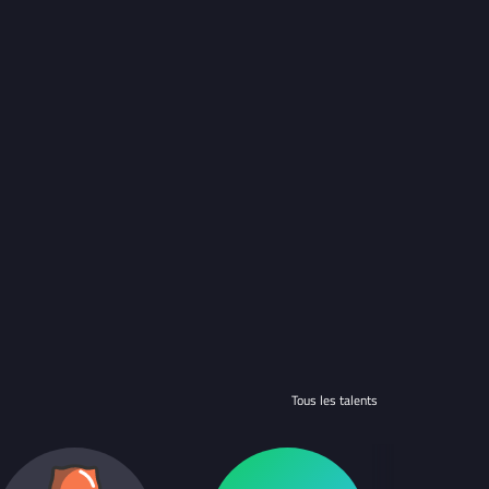
Tous les talents