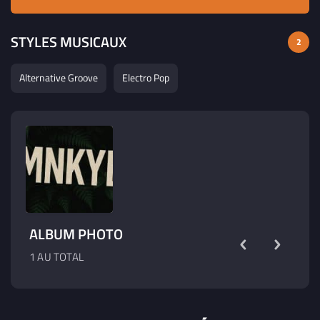
STYLES MUSICAUX
2
Alternative Groove
Electro Pop
ALBUM PHOTO
1 AU TOTAL