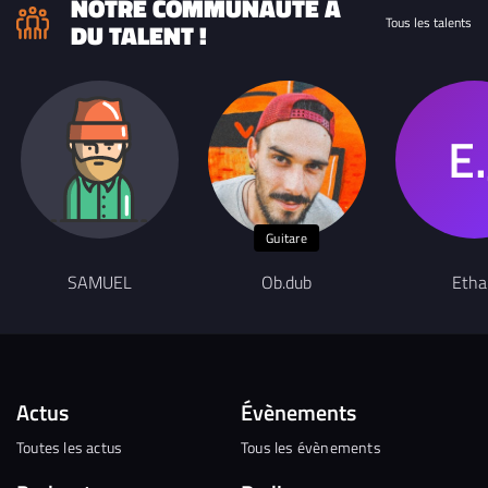
NOTRE COMMUNAUTÉ A
Tous les talents
DU TALENT !
Guitare
SAMUEL
Ob.dub
Etha
Actus
Évènements
Toutes les actus
Tous les évènements