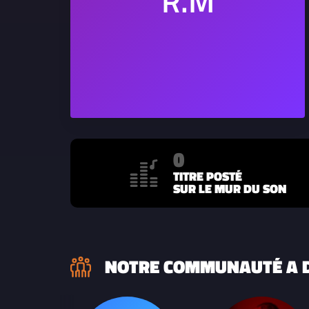
0
TITRE POSTÉ
SUR LE MUR DU SON
NOTRE COMMUNAUTÉ A D