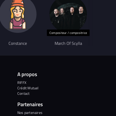
Compositeur / compositrice
Constance
March Of Scylla
A propos
RIFFX
Crédit Mutuel
Contact
Partenaires
Nos partenaires