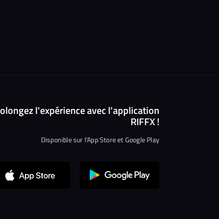
olongez l'expérience avec l'application
RIFFX !
Disponible sur l'App Store et Google Play