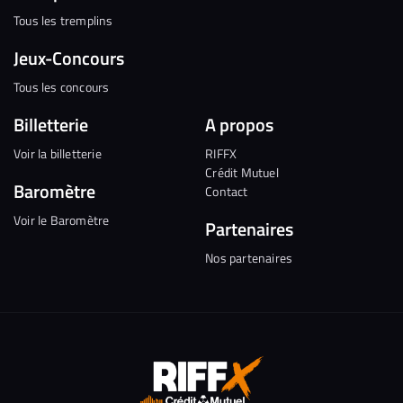
Tous les tremplins
Jeux-Concours
Tous les concours
Billetterie
A propos
Voir la billetterie
RIFFX
Crédit Mutuel
Baromètre
Contact
Voir le Baromètre
Partenaires
Nos partenaires