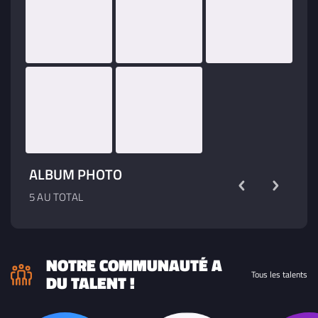
ALBUM PHOTO
5 AU TOTAL
NOTRE COMMUNAUTÉ A
Tous les talents
DU TALENT !