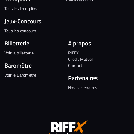
Tous les tremplins
Jeux-Concours
Tous les concours
Billetterie
A propos
Voir la billetterie
RIFFX
Crédit Mutuel
Baromètre
Contact
Voir le Baromètre
Partenaires
Nos partenaires