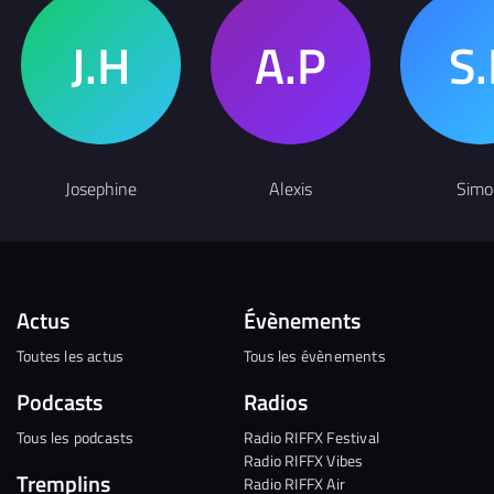
Josephine
Alexis
Simo
Actus
Évènements
Toutes les actus
Tous les évènements
Podcasts
Radios
Tous les podcasts
Radio RIFFX Festival
Radio RIFFX Vibes
Tremplins
Radio RIFFX Air