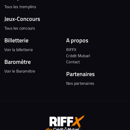
Tous les tremplins
Jeux-Concours
Tous les concours
Billetterie
A propos
Voir la billetterie
RIFFX
Crédit Mutuel
Baromètre
Contact
Voir le Baromètre
Partenaires
Nos partenaires