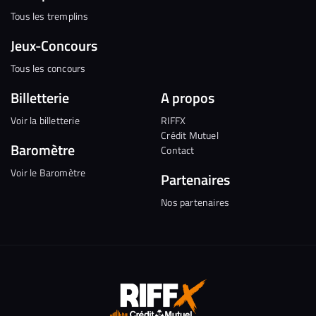
Tous les tremplins
Jeux-Concours
Tous les concours
Billetterie
A propos
Voir la billetterie
RIFFX
Crédit Mutuel
Baromètre
Contact
Voir le Baromètre
Partenaires
Nos partenaires