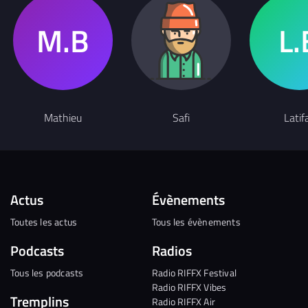
Mathieu
Safi
Latif
Actus
Évènements
Toutes les actus
Tous les évènements
Podcasts
Radios
Tous les podcasts
Radio RIFFX Festival
Radio RIFFX Vibes
Tremplins
Radio RIFFX Air