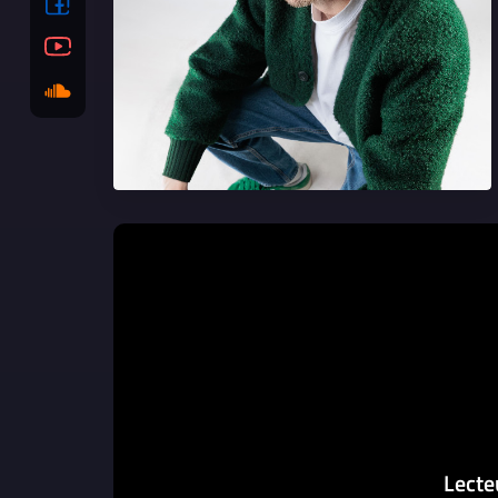
Lecte