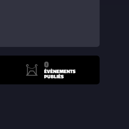
0
ÉVÈNEMENTS
PUBLIÉS