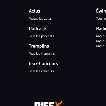
Actus
Évè
Toutes les actus
Tous l
Podcasts
Radi
Tous les podcasts
Radio 
Radio 
Tremplins
Radio 
Tous les tremplins
Jeux-Concours
Tous les concours