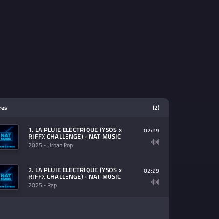
tres
(2)
1. LA PLUIE ELECTRIQUE (YSOS x
02:29
RIFFX CHALLENGE) - NAT MUSIC
2025
- Urban Pop
2. LA PLUIE ELECTRIQUE (YSOS x
02:29
RIFFX CHALLENGE) - NAT MUSIC
2025
- Rap