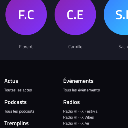
Florent
Camille
Sach
Actus
Évènements
Toutes les actus
Tous les évènements
Podcasts
Radios
Tous les podcasts
Radio RIFFX Festival
Radio RIFFX Vibes
Tremplins
Radio RIFFX Air