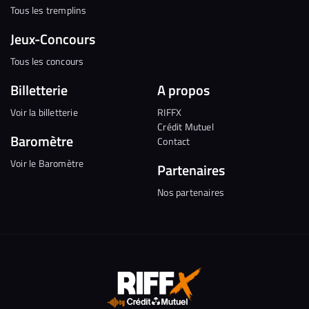
Tous les tremplins
Jeux-Concours
Tous les concours
Billetterie
A propos
Voir la billetterie
RIFFX
Crédit Mutuel
Baromètre
Contact
Voir le Baromètre
Partenaires
Nos partenaires