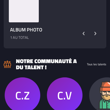
ALBUM PHOTO
1 AU TOTAL
NOTRE COMMUNAUTÉ A
Tous les talents
DU TALENT !