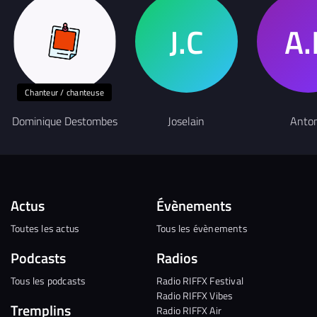
Chanteur / chanteuse
Dominique Destombes
Joselain
Anto
Actus
Évènements
Toutes les actus
Tous les évènements
Podcasts
Radios
Tous les podcasts
Radio RIFFX Festival
Radio RIFFX Vibes
Tremplins
Radio RIFFX Air