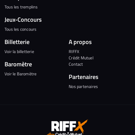
Tous les tremplins
Jeux-Concours
Tous les concours
Billetterie
A propos
Voir la billetterie
RIFFX
Crédit Mutuel
Baromètre
Contact
Voir le Baromètre
Partenaires
Nos partenaires