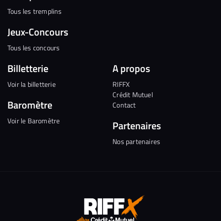
Tous les tremplins
Jeux-Concours
Tous les concours
Billetterie
A propos
Voir la billetterie
RIFFX
Crédit Mutuel
Baromètre
Contact
Voir le Baromètre
Partenaires
Nos partenaires