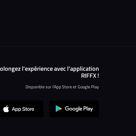
olongez l'expérience avec l'application
RIFFX !
Disponible sur l'App Store et Google Play