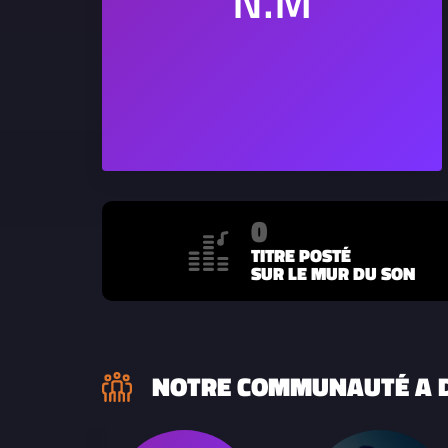
0
TITRE POSTÉ
SUR LE MUR DU SON
NOTRE COMMUNAUTÉ A D