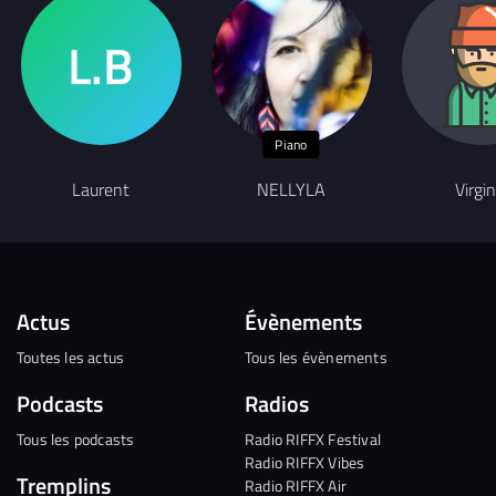
Piano
Laurent
NELLYLA
Virgin
Actus
Évènements
Toutes les actus
Tous les évènements
Podcasts
Radios
Tous les podcasts
Radio RIFFX Festival
Radio RIFFX Vibes
Tremplins
Radio RIFFX Air