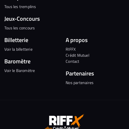
Tous les tremplins
Jeux-Concours
Tous les concours
Billetterie
A propos
Voir la billetterie
RIFFX
Crédit Mutuel
Baromètre
Contact
Voir le Baromètre
Partenaires
Nos partenaires