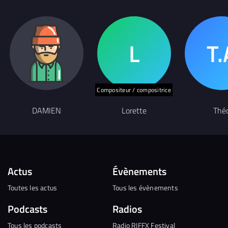
Compositeur / compositrice
DAMIEN
Lorette
Thé
Actus
Évènements
Toutes les actus
Tous les évènements
Podcasts
Radios
Tous les podcasts
Radio RIFFX Festival