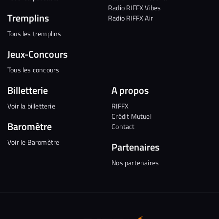
Radio RIFFX Vibes
Tremplins
Radio RIFFX Air
Tous les tremplins
Jeux-Concours
Tous les concours
Billetterie
A propos
Voir la billetterie
RIFFX
Crédit Mutuel
Baromètre
Contact
Voir le Baromètre
Partenaires
Nos partenaires