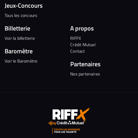
Jeux-Concours
Tous les concours
Billetterie
A propos
Voir la billetterie
RIFFX
Crédit Mutuel
Baromètre
Contact
Voir le Baromètre
Partenaires
Nos partenaires