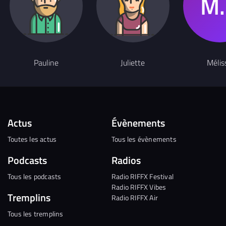
Pauline
Juliette
Mélis
Actus
Évènements
Toutes les actus
Tous les évènements
Podcasts
Radios
Tous les podcasts
Radio RIFFX Festival
Radio RIFFX Vibes
Tremplins
Radio RIFFX Air
Tous les tremplins