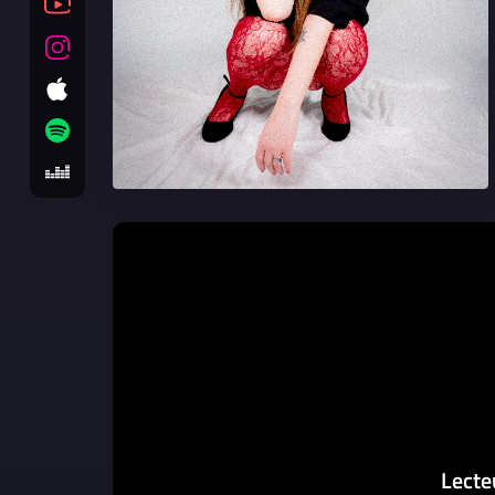
Lecte