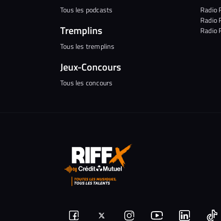
Tous les podcasts
Radio 
Radio 
Tremplins
Radio 
Tous les tremplins
Jeux-Concours
Tous les concours