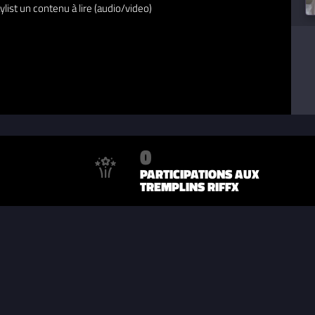
ylist un contenu à lire (audio/video)
0
PARTICIPATIONS AUX
TREMPLINS RIFFX