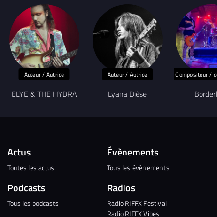
Auteur / Autrice
Auteur / Autrice
Compositeur / c
ELYE & THE HYDRA
Lyana Dièse
Border
Actus
Évènements
Toutes les actus
Tous les évènements
Podcasts
Radios
Tous les podcasts
Radio RIFFX Festival
Radio RIFFX Vibes