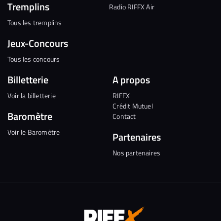
Tremplins
Radio RIFFX Air
Tous les tremplins
Jeux-Concours
Tous les concours
Billetterie
A propos
Voir la billetterie
RIFFX
Crédit Mutuel
Baromètre
Contact
Voir le Baromètre
Partenaires
Nos partenaires