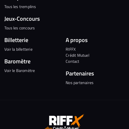
Tous les tremplins
Jeux-Concours
Tous les concours
Billetterie
A propos
Voir la billetterie
RIFFX
Crédit Mutuel
Baromètre
Contact
Voir le Baromètre
Partenaires
Nos partenaires