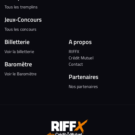
Tous les tremplins
Jeux-Concours
Tous les concours
Billetterie
A propos
Voir la billetterie
RIFFX
Crédit Mutuel
Baromètre
Contact
Voir le Baromètre
Partenaires
Nos partenaires