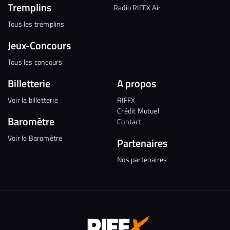
Tremplins
Radio RIFFX Air
Tous les tremplins
Jeux-Concours
Tous les concours
Billetterie
A propos
Voir la billetterie
RIFFX
Crédit Mutuel
Baromètre
Contact
Voir le Baromètre
Partenaires
Nos partenaires