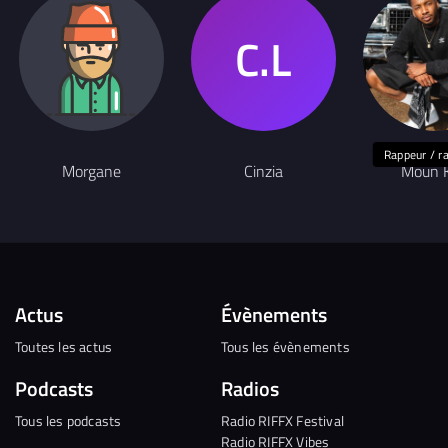
Rappeur / r
Morgane
Cinzia
Moun 
Actus
Évènements
Toutes les actus
Tous les évènements
Podcasts
Radios
Tous les podcasts
Radio RIFFX Festival
Radio RIFFX Vibes